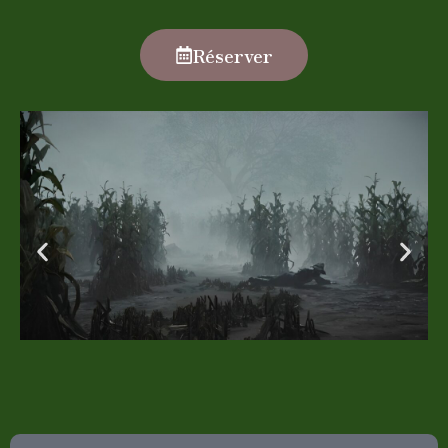
Réserver