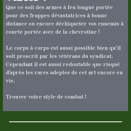
Que ce soit des armes à feu longue portée
pour des frappes dévastatrices à bonne
distance ou encore déchiqueter vos ennemis à
courte portée avec de la chevrotine !
Le corps à corps est aussi possible bien qu’il
soit proscrit par les vétérans du syndicat.
Cependant il est aussi redoutable que risqué
d’après les rares adeptes de cet art encore en
vie.
Trouver votre style de combat !