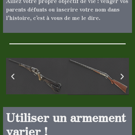
Aillez votre propre objectif de vie : venger vos
parents défunts ou inscrire votre nom dans
l’histoire, c’est à vous de me le dire.
Utiliser un armement
varier !