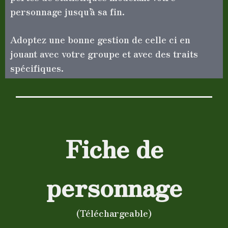
personnage jusqu’à sa fin.
Adoptez une bonne gestion de celle ci en
jouant avec votre groupe et avec des traits
spécifiques.
Fiche de
personnage
(Téléchargeable)