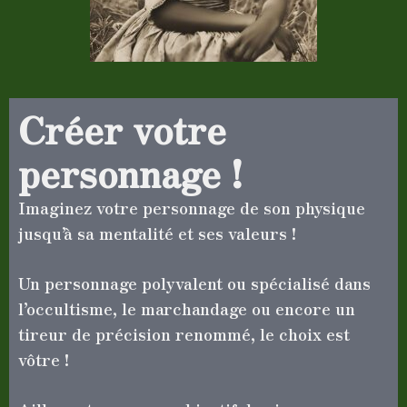
Créer votre
personnage !
Imaginez votre personnage de son physique
jusqu’à sa mentalité et ses valeurs !
Un personnage polyvalent ou spécialisé dans
l’occultisme, le marchandage ou encore un
tireur de précision renommé, le choix est
vôtre !