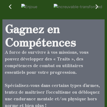
Gagnez en
Compétences
A force de survivre à vos missions, vous
pouvez développer des « Traits », des
compétences de combat ou utilitaires
essentiels pour votre progression.
Spécialisez-vous dans certains types d’armes,
tentez de maîtriser l’occultisme ou débloquez
une endurance mentale et/ou physique hors
norme et bien plus !