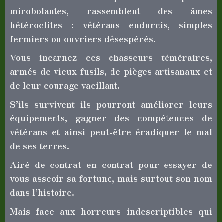
mirobolantes, rassemblent des âmes
hétéroclites : vétérans endurcis, simples
fermiers ou ouvriers désespérés.
Vous incarnez ces chasseurs téméraires,
armés de vieux fusils, de pièges artisanaux et
de leur courage vacillant.
S’ils survivent ils pourront améliorer leurs
équipements, gagner des compétences de
vétérans et ainsi peut-être éradiquer le mal
de ses terres.
Airé de contrat en contrat pour essayer de
vous asseoir sa fortune, mais surtout son nom
dans l’histoire.
Mais face aux horreurs indescriptibles qui