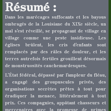
Résumé :
Dans les marécages suffocants et les bayous
ombragés de la Louisiane du XIXe siècle, un
mal s’est réveillé, se propageant de village en
village comme une peste insidieuse. Les
églises brûlent, les cris d’enfants sont
remplacés par des râles de douleur, et les
terres autrefois fertiles grouillent désormais
de monstruosités cauchemardesques.
L’État fédéral, dépassé par l’ampleur du fléau,
a engagé des groupuscules privés, des
organisations secrètes prêtes à tout pour
éradiquer la menace, littéralement à tout
prix. Ces compagnies, appâtant chasseurs et
mercenaires avec la promesse de primes