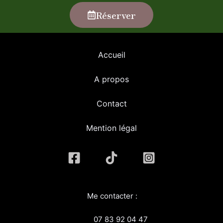
Réserver
Accueil
A propos
Contact
Mention légal
Me contacter :
07 83 92 04 47