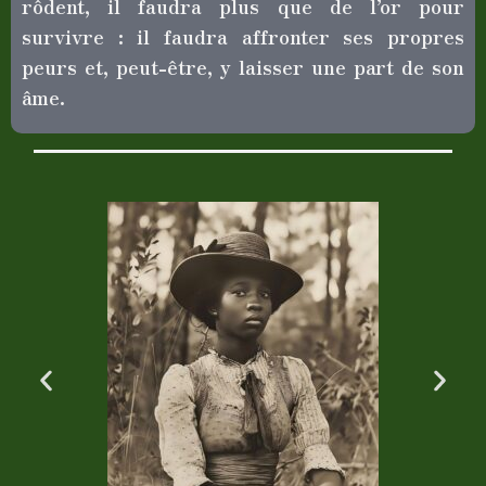
rôdent, il faudra plus que de l’or pour
survivre : il faudra affronter ses propres
peurs et, peut-être, y laisser une part de son
âme.