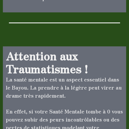
Attention aux
Traumatismes !
La santé mentale est un aspect essentiel dans
le Bayou. La prendre à la légère peut virer au
drame très rapidement.
En effet, si votre Santé Mentale tombe à 0 vous
pouvez subir des peurs incontrôlables ou des
pertes de statistiques modelant votre