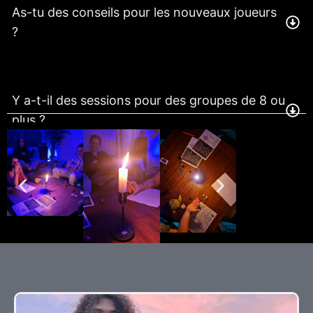
As-tu des conseils pour les nouveaux joueurs
?
Y a-t-il des sessions pour des groupes de 8 ou
plus ?