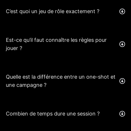
C’est quoi un jeu de rôle exactement ?
Est-ce qu’il faut connaître les règles pour
jouer ?
Quelle est la différence entre un one-shot et
une campagne ?
Combien de temps dure une session ?