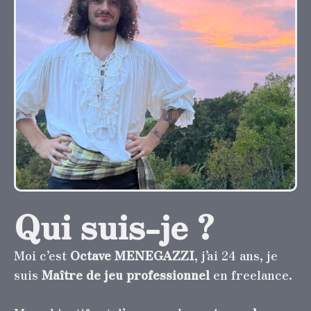
Qui suis-je ?
Moi c’est
Octave MENEGAZZI
, j’ai 24 ans, je
suis
Maître de jeu professionnel
en freelance.