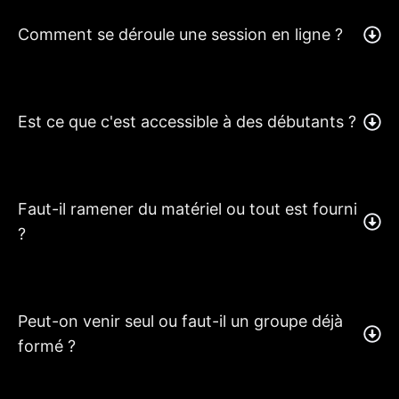
Comment se déroule une session en ligne ?
Est ce que c'est accessible à des débutants ?
Faut-il ramener du matériel ou tout est fourni
?
Peut-on venir seul ou faut-il un groupe déjà
formé ?