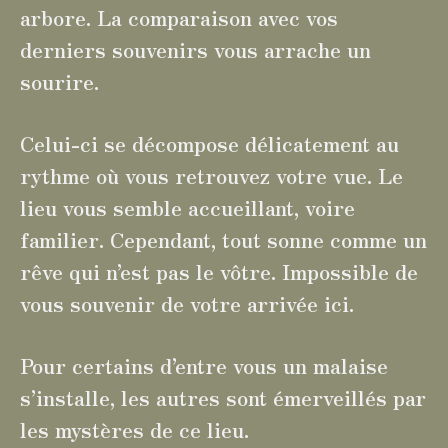
arbore. La comparaison avec vos
derniers souvenirs vous arrache un
sourire.
Celui-ci se décompose délicatement au
rythme où vous retrouvez votre vue. Le
lieu vous semble accueillant, voire
familier. Cependant, tout sonne comme un
rêve qui n’est pas le vôtre. Impossible de
vous souvenir de votre arrivée ici.
Pour certains d’entre vous un malaise
s’installe, les autres sont émerveillés par
les mystères de ce lieu.