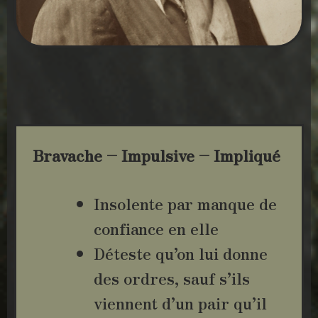
Bravache – Impulsive – Impliqué
Insolente par manque de
confiance en elle
Déteste qu’on lui donne
des ordres, sauf s’ils
viennent d’un pair qu’il