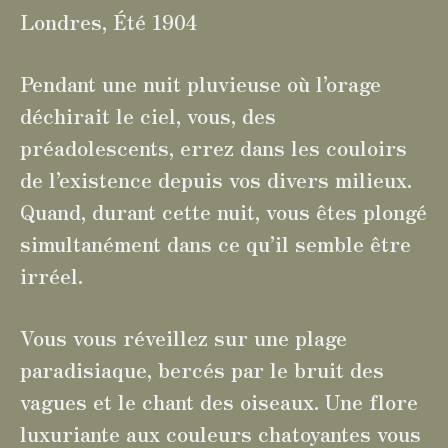
Londres, Été 1904
Pendant une nuit pluvieuse où l’orage
déchirait le ciel, vous, des
préadolescents, errez dans les couloirs
de l’existence depuis vos divers milieux.
Quand, durant cette nuit, vous êtes plongé
simultanément dans ce qu’il semble être
irréel.
Vous vous réveillez sur une plage
paradisiaque, bercés par le bruit des
vagues et le chant des oiseaux. Une flore
luxuriante aux couleurs chatoyantes vous