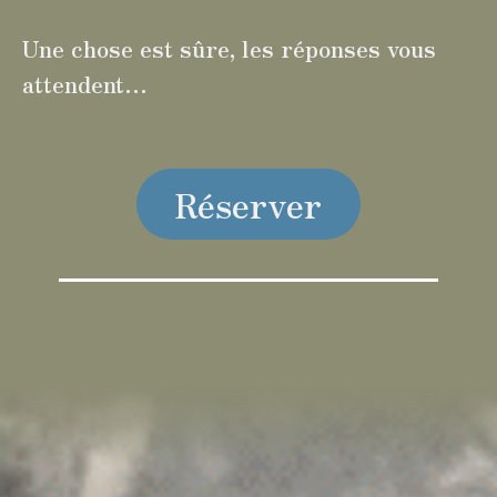
Une chose est sûre, les réponses vous
attendent…
Réserver