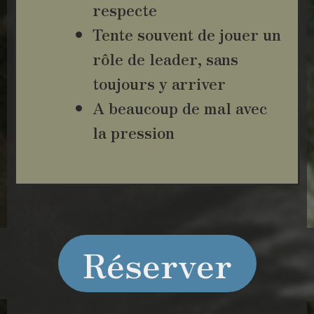
respecte
Tente souvent de jouer un
rôle de leader, sans
toujours y arriver
A beaucoup de mal avec
la pression
Réserver