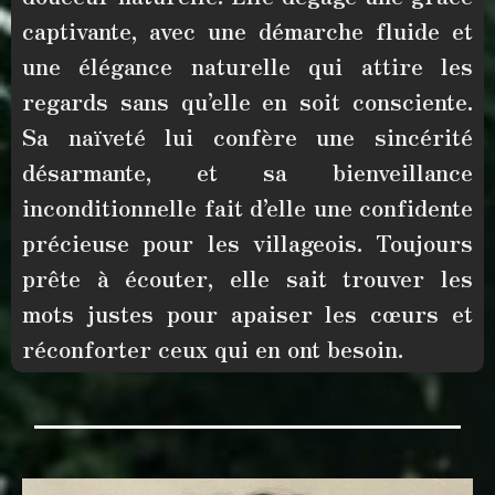
captivante, avec une démarche fluide et
une élégance naturelle qui attire les
regards sans qu’elle en soit consciente.
Sa naïveté lui confère une
sincérité
désarmante
, et sa
bienveillance
inconditionnelle
fait d’elle une
confidente
précieuse
pour les villageois. Toujours
prête à écouter, elle
sait trouver les
mots justes pour apaiser les cœurs
et
réconforter ceux qui en ont besoin.