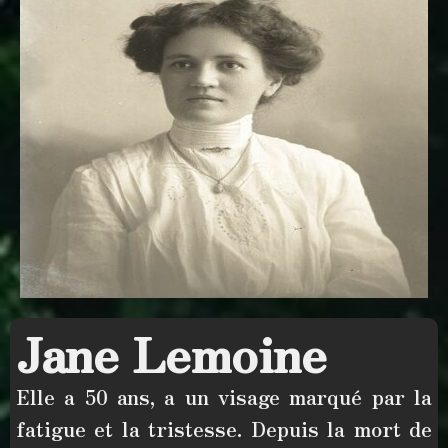
Jane Lemoine
Elle a
50 ans,
a un visage marqué par la
fatigue et la tristesse. Depuis
la mort de