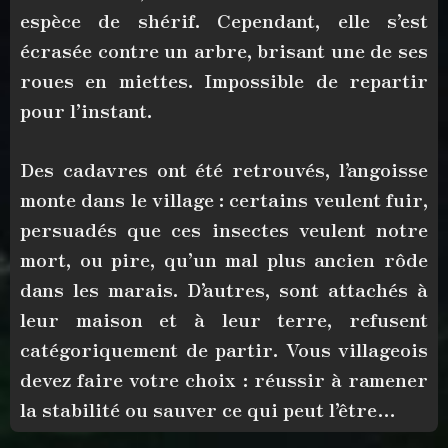
espèce de shérif. Cependant, elle s’est
écrasée contre un arbre, brisant une de ses
roues en miettes. Impossible de repartir
pour l’instant.
Des cadavres ont été retrouvés, l’angoisse
monte dans le village : certains veulent fuir,
persuadés que ces insectes veulent notre
mort, ou pire, qu’un mal plus ancien rôde
dans les marais. D’autres, sont attachés à
leur maison et à leur terre, refusent
catégoriquement de partir. Vous villageois
devez faire votre choix : réussir à ramener
la stabilité ou sauver ce qui peut l’être…