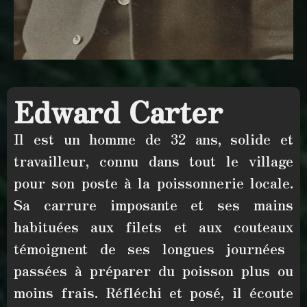
Edward Carter
Il est un homme de
32 ans
, solide et
travailleur, connu dans tout le village
pour son poste à la
poissonnerie locale
.
Sa carrure imposante et ses
mains
habituées aux filets et aux couteaux
témoignent de ses longues journées
passées à préparer du poisson plus ou
moins frais. Réfléchi et posé,
il écoute