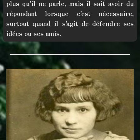
plus qu’il ne parle
, mais il
sait avoir du
répondant lorsque c’est nécessaire
,
surtout quand il s’agit de défendre ses
idées ou ses amis.