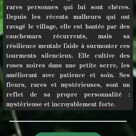
rares personnes qui lui sont chères
.
Depuis les récents malheurs qui ont
ravagé le village, elle est hantée par des
cauchemars récurrents,
mais sa
résilience mentale
l’aide à surmonter ces
tourments silencieux.
Elle cultive des
roses noires
dans une petite serre, les
améliorant avec patience et soin. Ses
fleurs, rares et mystérieuses, sont un
reflet de sa propre personnalité :
mystérieuse et incroyablement forte.