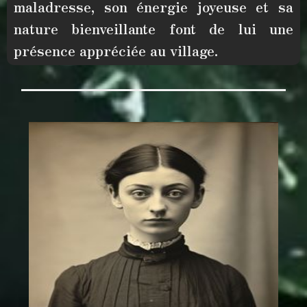
maladresse, son
énergie joyeuse et sa
nature bienveillante
font de lui une
présence appréciée au village.