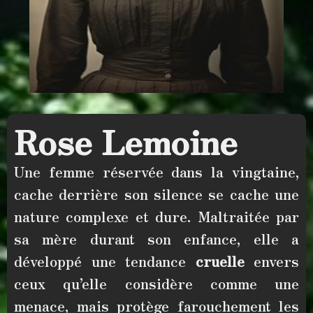
Rose Lemoine
Une femme réservée dans
la vingtaine
,
cache derrière son silence se cache une
nature complexe et dure. Maltraitée par
sa mère durant son enfance, elle a
développé une
tendance
cruelle
envers
ceux qu’elle considère comme une
menace
, mais
protège farouchement les