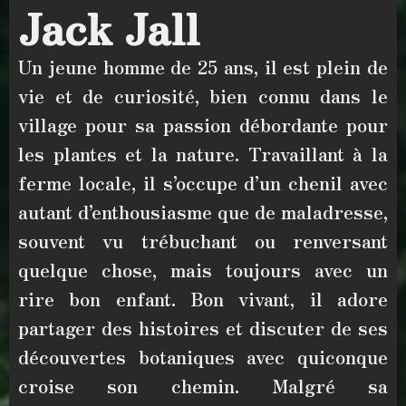
Jack Jall
Un jeune homme de 25 ans,
il est plein de
vie et de curiosité, bien connu dans le
village pour sa
passion débordante pour
les plantes et la nature
. Travaillant à la
ferme locale
, il s’occupe d’un chenil avec
autant d’enthousiasme que de maladresse
,
souvent vu trébuchant ou renversant
quelque chose, mais toujours avec un
rire bon enfant.
Bon vivant
, il adore
partager des histoires et discuter de ses
découvertes botaniques avec quiconque
croise son chemin. Malgré sa