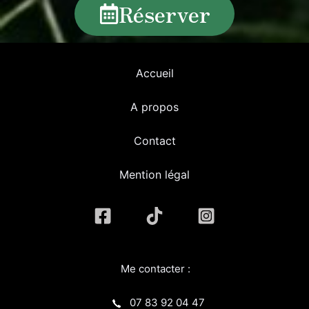
Réserver
Accueil
A propos
Contact
Mention légal
Me contacter :
07 83 92 04 47