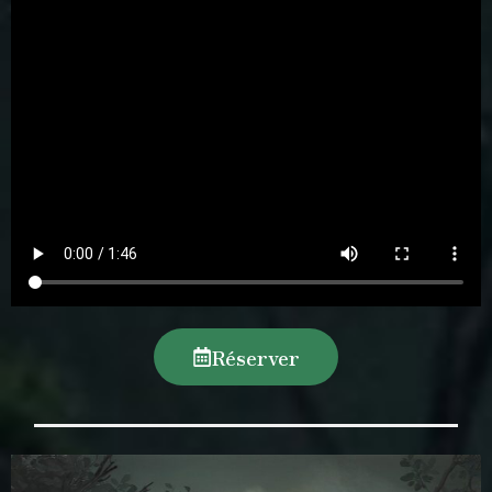
Réserver