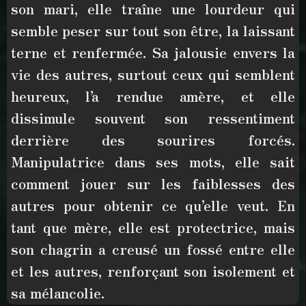
son mari
, elle traîne une lourdeur qui
semble peser sur tout son être, la laissant
terne et renfermée
. Sa
jalousie envers la
vie des autres
, surtout ceux qui semblent
heureux, l’a rendue amère, et elle
dissimule souvent son ressentiment
derrière
des sourires forcés
.
Manipulatrice
dans ses mots, elle sait
comment jouer sur les faiblesses des
autres pour obtenir ce qu’elle veut.
En
tant que mère, elle est protectrice
, mais
son chagrin a creusé un fossé entre elle
et les autres, renforçant son isolement et
sa mélancolie.