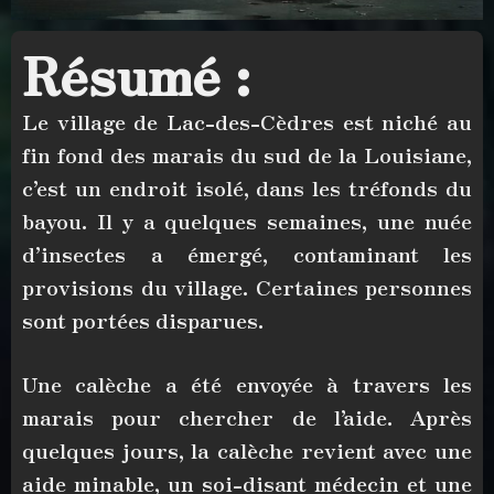
Résumé :
Le village de Lac-des-Cèdres est niché au
fin fond des marais du sud de la Louisiane,
c’est un endroit isolé, dans les tréfonds du
bayou. Il y a quelques semaines, une nuée
d’insectes a émergé, contaminant les
provisions du village. Certaines personnes
sont portées disparues.
Une calèche a été envoyée à travers les
marais pour chercher de l’aide. Après
quelques jours, la calèche revient avec une
aide minable, un soi-disant médecin et une