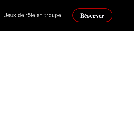
Réserver
Jeux de rôle en troupe