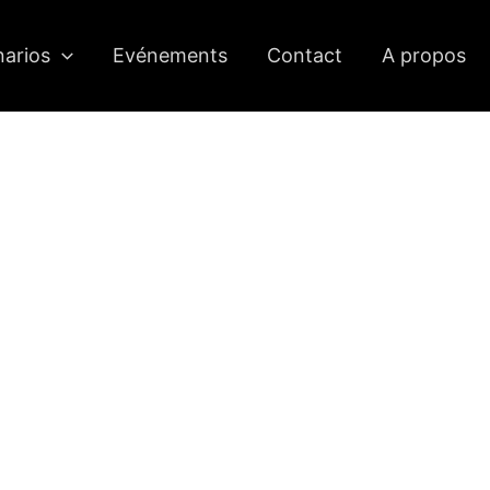
narios
Evénements
Contact
A propos