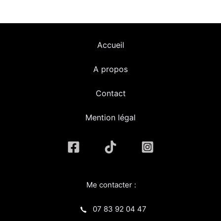
Accueil
A propos
Contact
Mention légal
Me contacter :
07 83 92 04 47