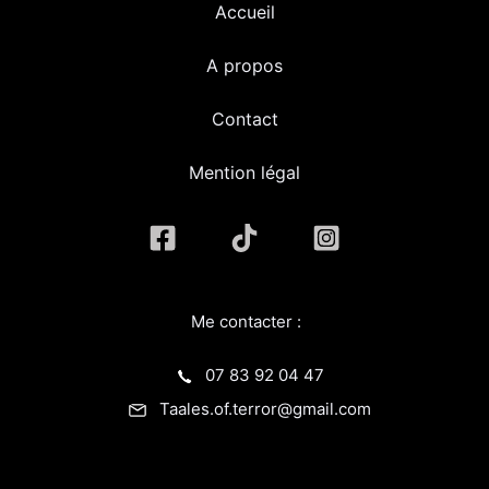
Accueil
A propos
Contact
Mention légal
Me contacter :
07 83 92 04 47
Taales.of.terror@gmail.com