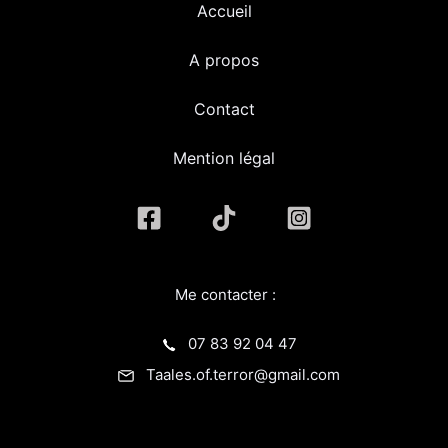
Accueil
A propos
Contact
Mention légal
Me contacter :
07 83 92 04 47
Taales.of.terror@gmail.com